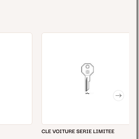
CLE VOITURE SERIE LIMITEE