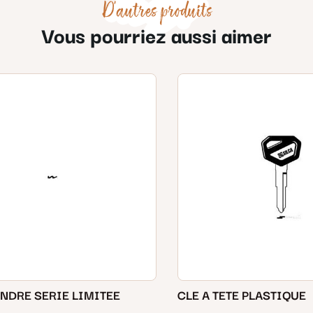
D'autres produits
Vous pourriez aussi aimer
INDRE SERIE LIMITEE
CLE A TETE PLASTIQUE