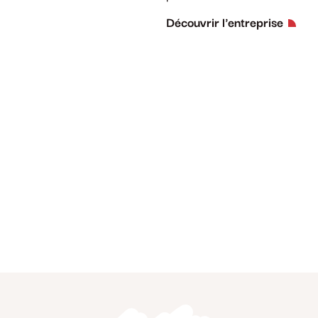
Découvrir l'entreprise