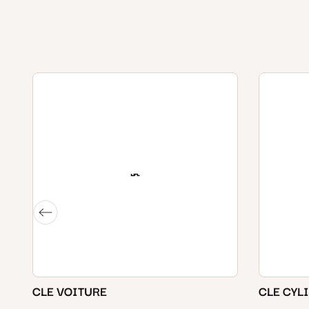
CLE VOITURE
CLE CYL