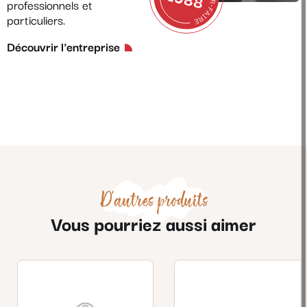
professionnels et
particuliers.
Découvrir l'entreprise
D'autres produits
Vous pourriez aussi aimer