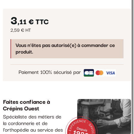
3
,11 €
TTC
2,59 € HT
Vous n'êtes pas autorisé(e) à commander ce
produit.
Paiement 100% sécurisé par
Faites confiance à
Crépins Ouest
Spécialiste des métiers de
la cordonnerie et de
l’orthopédie au service des