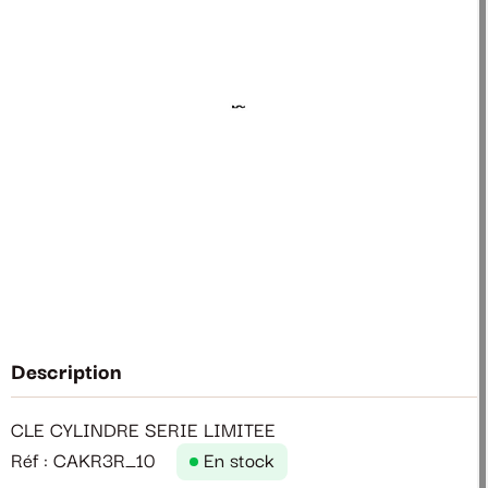
Description
CLE CYLINDRE SERIE LIMITEE
Réf : CAKR3R_10
En stock