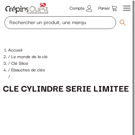
Compte
Panier
Accueil
Le monde de la clé
Clé Silca
Ebauches de clés
/
CLE CYLINDRE SERIE LIMITEE