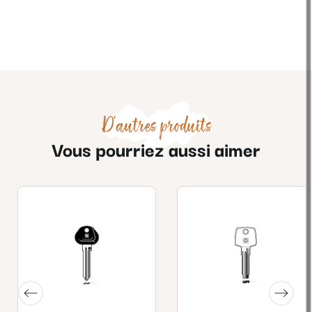
D'autres produits
Vous pourriez aussi aimer