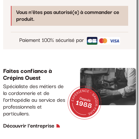
Vous n'êtes pas autorisé(e) à commander ce
produit.
Paiement 100% sécurisé par
Faites confiance à
Crépins Ouest
Spécialiste des métiers de
la cordonnerie et de
l’orthopédie au service des
professionnels et
particuliers.
Découvrir l'entreprise