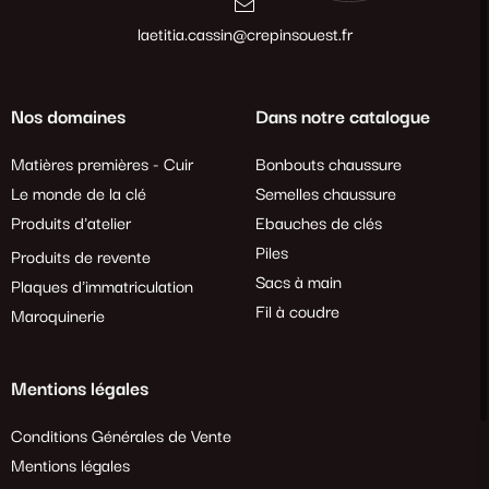
laetitia.cassin@crepinsouest.fr
Nos domaines
Dans notre catalogue
Matières premières - Cuir
Bonbouts chaussure
Le monde de la clé
Semelles chaussure
Produits d'atelier
Ebauches de clés
Piles
Produits de revente
Sacs à main
Plaques d'immatriculation
Fil à coudre
Maroquinerie
Mentions légales
Conditions Générales de Vente
Mentions légales