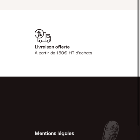
Livraison offerte
À partir de 150€ HT d'achats
Mentions légales