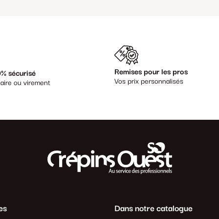
Remises pour les pros
% sécurisé
Vos prix personnalisés
aire ou virement
es
Dans notre catalogue