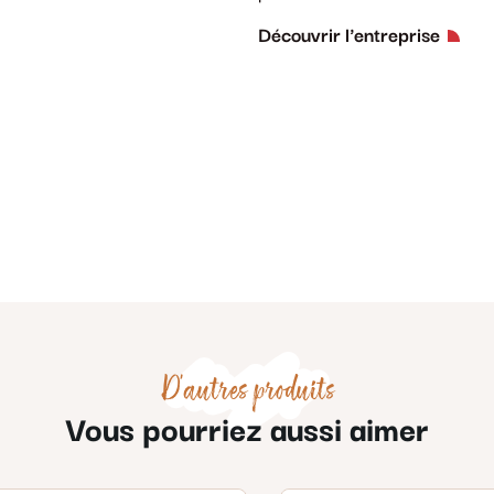
Découvrir l'entreprise
D'autres produits
Vous pourriez aussi aimer