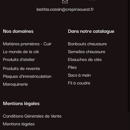
laetitia.cassin@crepinsouest.fr
Nos domaines
Dans notre catalogue
Matières premières - Cuir
Bonbouts chaussure
Le monde de la clé
Semelles chaussure
Produits d'atelier
Ebauches de clés
Piles
Produits de revente
Sacs à main
Plaques d'immatriculation
Fil à coudre
Maroquinerie
Mentions légales
Conditions Générales de Vente
Mentions légales