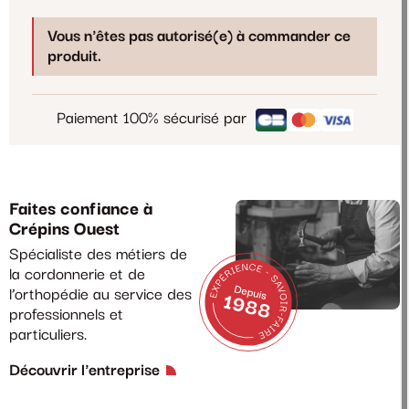
Vous n'êtes pas autorisé(e) à commander ce
produit.
Paiement 100% sécurisé par
Faites confiance à
Crépins Ouest
Spécialiste des métiers de
la cordonnerie et de
l’orthopédie au service des
professionnels et
particuliers.
Découvrir l'entreprise