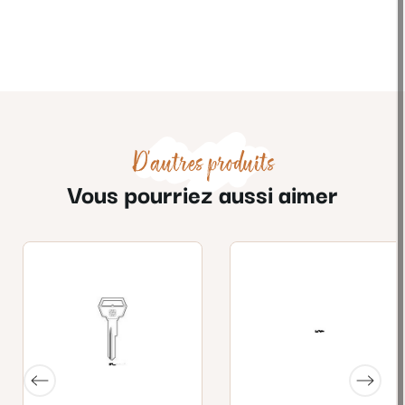
D'autres produits
Vous pourriez aussi aimer