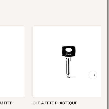
IMITEE
CLE A TETE PLASTIQUE