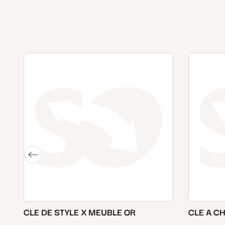
CLE DE STYLE X MEUBLE OR