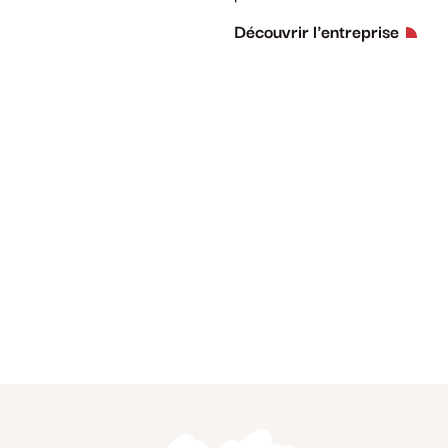
Découvrir l'entreprise