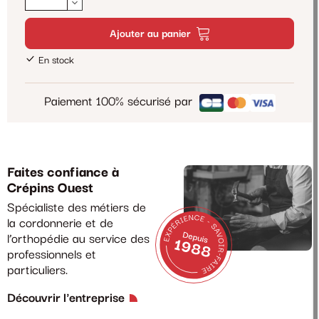
Ajouter au panier
En stock
Paiement 100% sécurisé par
Faites confiance à
Crépins Ouest
Spécialiste des métiers de
la cordonnerie et de
l’orthopédie au service des
professionnels et
particuliers.
Découvrir l'entreprise