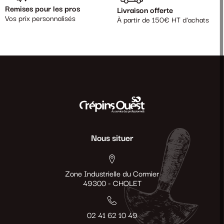
Remises pour les pros
Livraison offerte
Vos prix personnalisés
À partir de 150€ HT d'achats
Nous situer
Zone Industrielle du Cormier
49300 - CHOLET
02 41 62 10 49