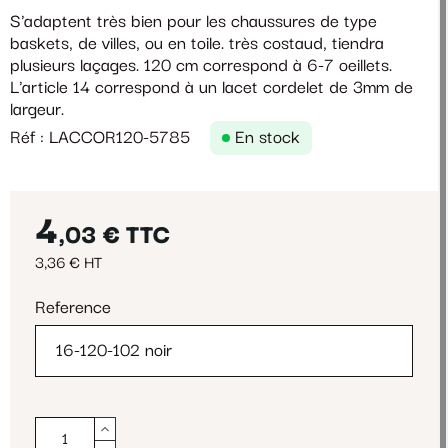
S'adaptent très bien pour les chaussures de type
baskets, de villes, ou en toile. très costaud, tiendra
plusieurs laçages. 120 cm correspond à 6-7 oeillets.
L'article 14 correspond à un lacet cordelet de 3mm de
largeur.
Réf : LACCOR120-5785
En stock
4
,03 €
TTC
3,36 € HT
Reference