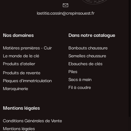
laetitia.cassin@crepinsouest.fr
Nos domaines
Dans notre catalogue
Matières premières - Cuir
Bonbouts chaussure
Le monde de la clé
Semelles chaussure
Produits d'atelier
Ebauches de clés
Piles
Produits de revente
Sacs à main
Plaques d'immatriculation
Fil à coudre
Maroquinerie
Mentions légales
Conditions Générales de Vente
Mentions légales