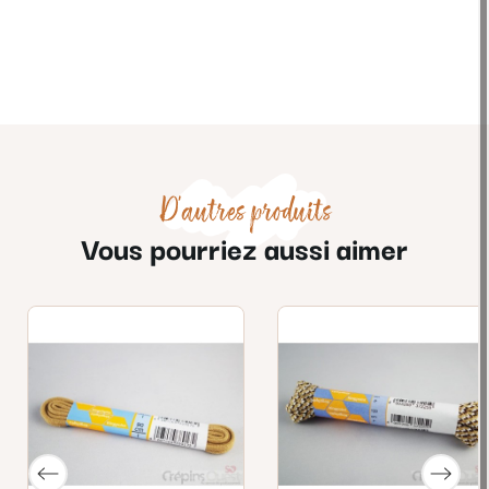
D'autres produits
Vous pourriez aussi aimer