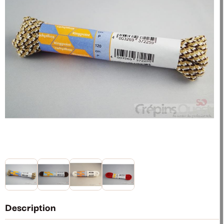
Description