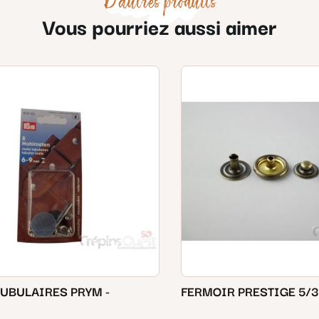
D'autres produits
Vous pourriez aussi aimer
TUBULAIRES PRYM -
FERMOIR PRESTIGE 5/