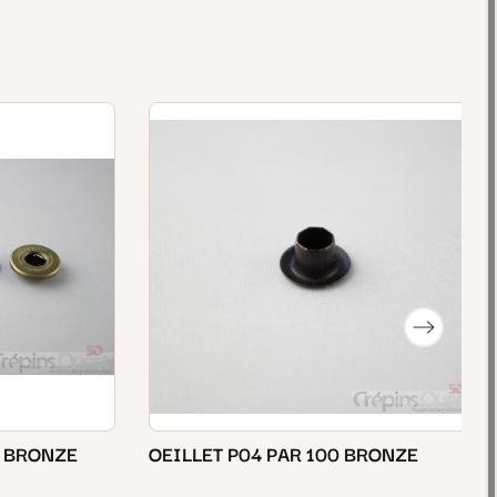
3 BRONZE
OEILLET P04 PAR 100 BRONZE