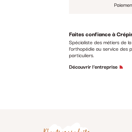
Paiemen
Faites confiance à Crépi
Spécialiste des métiers de l
l’orthopédie au service des p
particuliers.
Découvrir l'entreprise