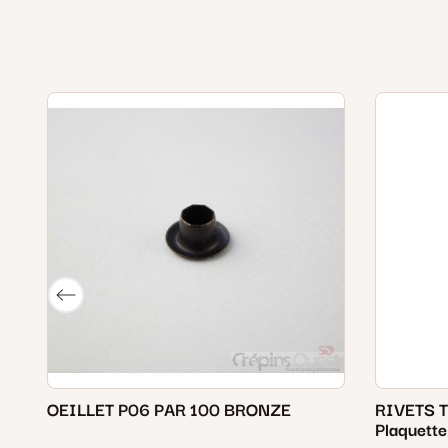
OEILLET P06 PAR 100 BRONZE
RIVETS 
Plaquette