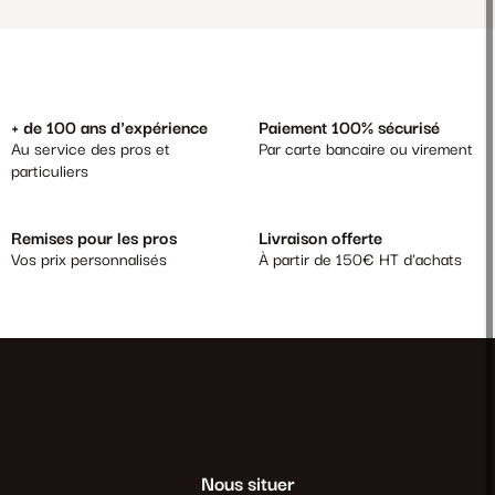
+ de 100 ans d'expérience
Paiement 100% sécurisé
Au service des pros et
Par carte bancaire ou virement
particuliers
Remises pour les pros
Livraison offerte
Vos prix personnalisés
À partir de 150€ HT d'achats
Nous situer