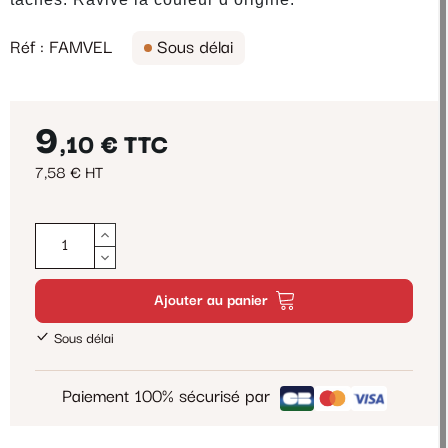
Réf : FAMVEL
Sous délai
9
,10 €
TTC
7,58 € HT
Ajouter au panier
Sous délai
Paiement 100% sécurisé par