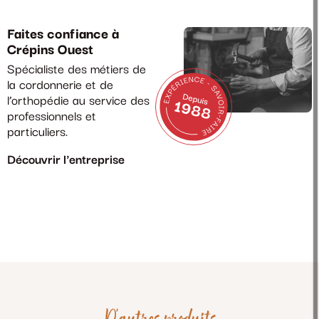
Faites confiance à
Crépins Ouest
Spécialiste des métiers de
la cordonnerie et de
l’orthopédie au service des
professionnels et
particuliers.
Découvrir l'entreprise