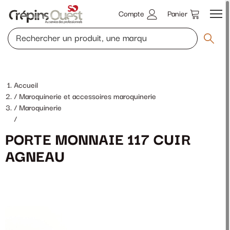
Compte
Panier
Accueil
Maroquinerie et accessoires maroquinerie
Maroquinerie
/
PORTE MONNAIE 117 CUIR
AGNEAU