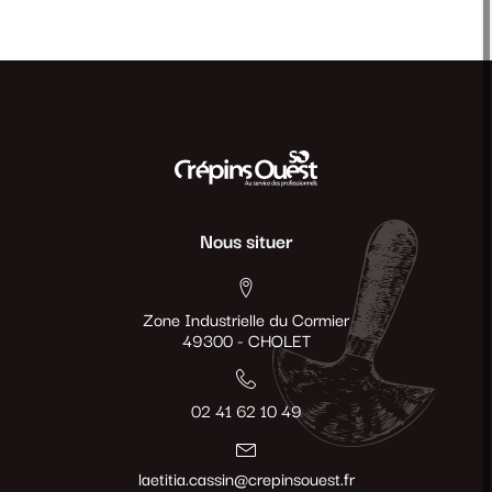
Nous situer
Zone Industrielle du Cormier
49300 - CHOLET
02 41 62 10 49
laetitia.cassin@crepinsouest.fr