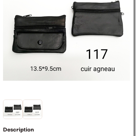
Description