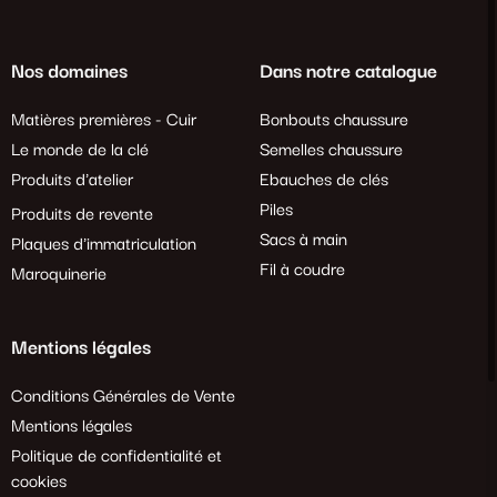
Nos domaines
Dans notre catalogue
Matières premières - Cuir
Bonbouts chaussure
Le monde de la clé
Semelles chaussure
Produits d'atelier
Ebauches de clés
Piles
Produits de revente
Sacs à main
Plaques d'immatriculation
Fil à coudre
Maroquinerie
Mentions légales
Conditions Générales de Vente
Mentions légales
Politique de confidentialité et
cookies