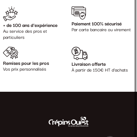
Paiement 100% sécurisé
+ de 100 ans d'expérience
Par carte bancaire ou virement
Au service des pros et
particuliers
Remises pour les pros
Livraison offerte
Vos prix personnalisés
À partir de 150€ HT d'achats