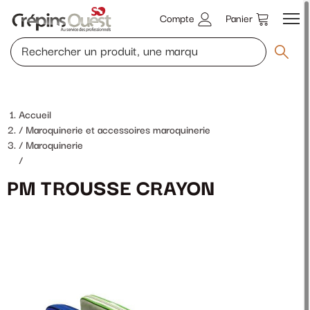
Compte
Panier
Accueil
Maroquinerie et accessoires maroquinerie
Maroquinerie
/
PM TROUSSE CRAYON