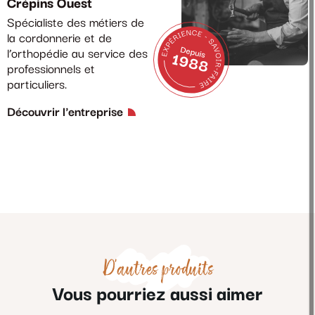
Crépins Ouest
Spécialiste des métiers de
la cordonnerie et de
l’orthopédie au service des
professionnels et
particuliers.
Découvrir l'entreprise
D'autres produits
Vous pourriez aussi aimer