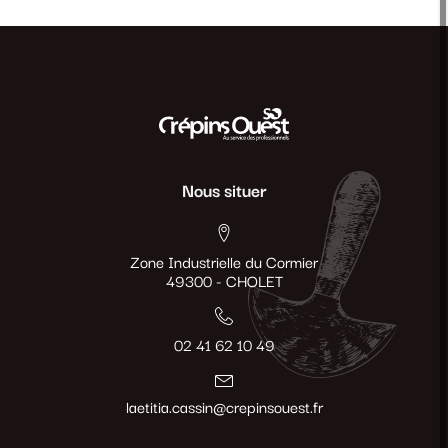
Nous situer
Zone Industrielle du Cormier
49300 - CHOLET
02 41 62 10 49
laetitia.cassin@crepinsouest.fr