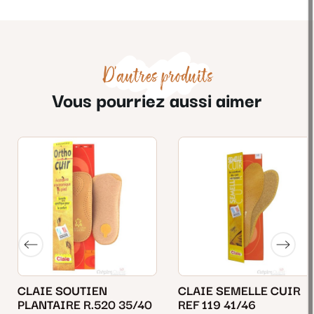
D'autres produits
Vous pourriez aussi aimer
CLAIE SOUTIEN
CLAIE SEMELLE CUIR
PLANTAIRE R.520 35/40
REF 119 41/46