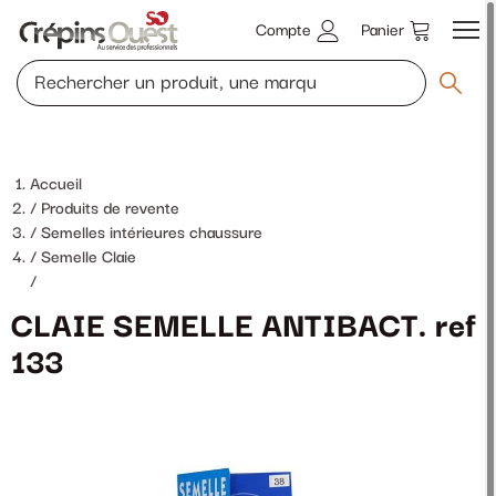
Compte
Panier
Accueil
Produits de revente
Semelles intérieures chaussure
Semelle Claie
/
CLAIE SEMELLE ANTIBACT. ref
133