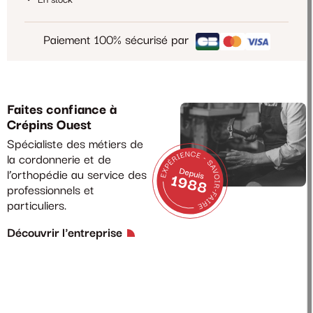
Paiement 100% sécurisé par
Faites confiance à
Crépins Ouest
Spécialiste des métiers de
la cordonnerie et de
l’orthopédie au service des
professionnels et
particuliers.
Découvrir l'entreprise