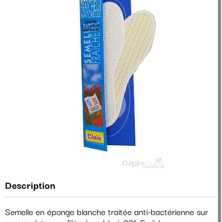
Description
Semelle en éponge blanche traitée anti-bactérienne sur