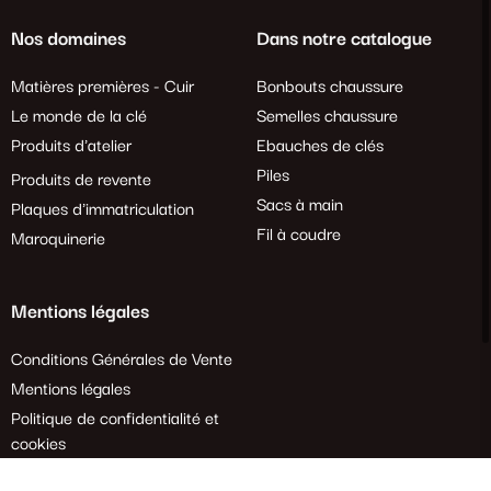
Nos domaines
Dans notre catalogue
Matières premières - Cuir
Bonbouts chaussure
Le monde de la clé
Semelles chaussure
Produits d'atelier
Ebauches de clés
Piles
Produits de revente
Sacs à main
Plaques d'immatriculation
Fil à coudre
Maroquinerie
Mentions légales
Conditions Générales de Vente
Mentions légales
Politique de confidentialité et
cookies
Demande de rétractation