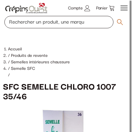
Compte
Panier
Accueil
Produits de revente
Semelles intérieures chaussure
Semelle SFC
/
SFC SEMELLE CHLORO 1007
35/46