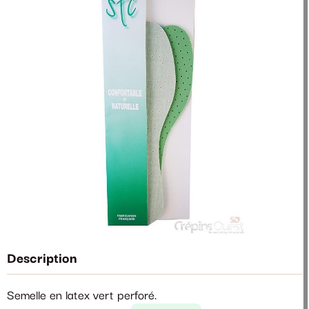
Description
Semelle en latex vert perforé.