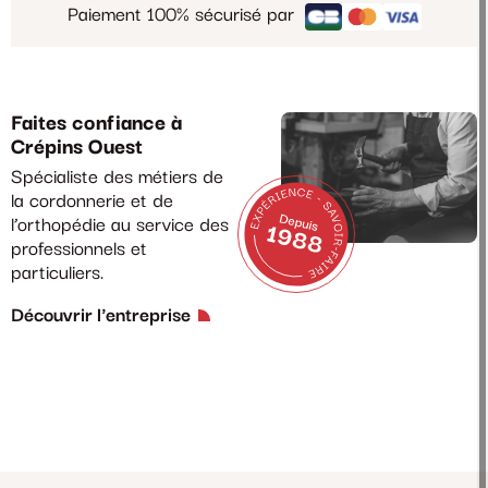
Paiement 100% sécurisé par
Faites confiance à
Crépins Ouest
Spécialiste des métiers de
la cordonnerie et de
l’orthopédie au service des
professionnels et
particuliers.
Découvrir l'entreprise