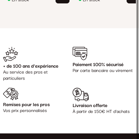
Paiement 100% sécurisé
+ de 100 ans d'expérience
Par carte bancaire ou virement
Au service des pros et
particuliers
Remises pour les pros
Livraison offerte
Vos prix personnalisés
À partir de 150€ HT d'achats