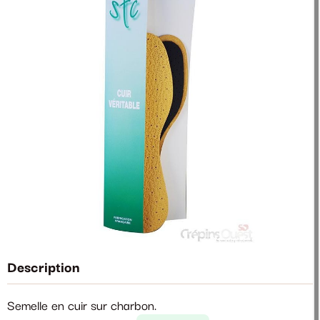
Description
Semelle en cuir sur charbon.