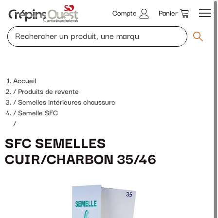
Compte
Panier
Accueil
Produits de revente
Semelles intérieures chaussure
Semelle SFC
/
SFC SEMELLES
CUIR/CHARBON 35/46