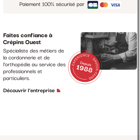
Paiement 100% sécurisé par
Faites confiance à
Crépins Ouest
Spécialiste des métiers de
la cordonnerie et de
l’orthopédie au service des
professionnels et
particuliers.
Découvrir l'entreprise