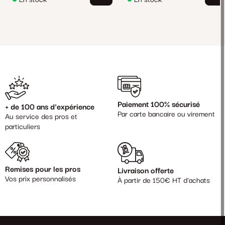
Paiement 100% sécurisé
+ de 100 ans d'expérience
Par carte bancaire ou virement
Au service des pros et
particuliers
Remises pour les pros
Livraison offerte
Vos prix personnalisés
À partir de 150€ HT d'achats