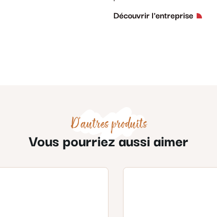
Découvrir l'entreprise
D'autres produits
Vous pourriez aussi aimer