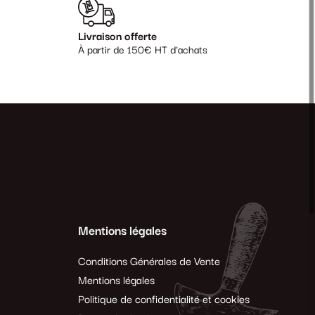
Livraison offerte
À partir de 150€ HT d'achats
Mentions légales
Conditions Générales de Vente
Mentions légales
Politique de confidentialité et cookies