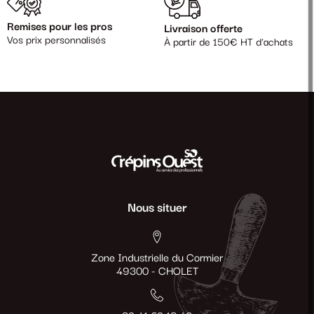
Remises pour les pros
Livraison offerte
Vos prix personnalisés
À partir de 150€ HT d'achats
Nous situer
Zone Industrielle du Cormier
49300 - CHOLET