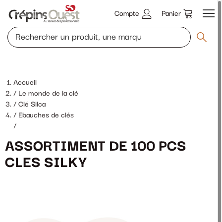
Compte
Panier
Accueil
Le monde de la clé
Clé Silca
Ebauches de clés
/
ASSORTIMENT DE 100 PCS
CLES SILKY