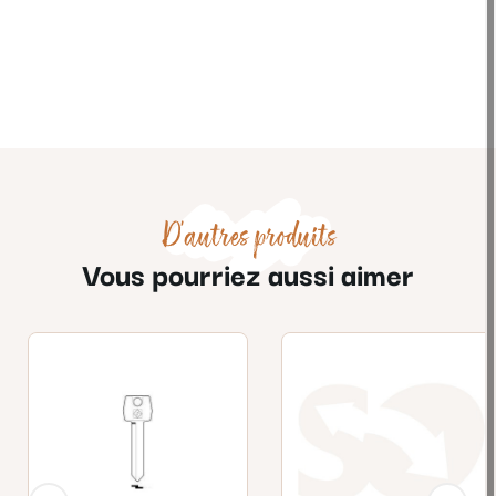
D'autres produits
Vous pourriez aussi aimer