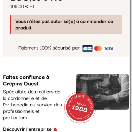
109,00 € HT
Vous n'êtes pas autorisé(e) à commander ce
produit.
Paiement 100% sécurisé par
Faites confiance à
Crépins Ouest
Spécialiste des métiers de
la cordonnerie et de
l’orthopédie au service des
professionnels et
particuliers.
Découvrir l'entreprise