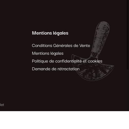
Mentions légales
Conditions Générales de Vente
Mentions légales
Politique de confidentialité et cookies
Demande de rétractation
let