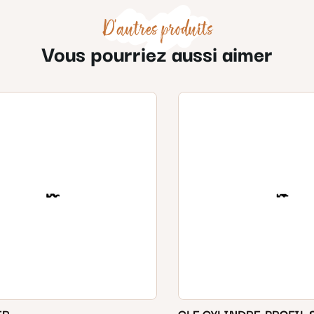
D'autres produits
Vous pourriez aussi aimer