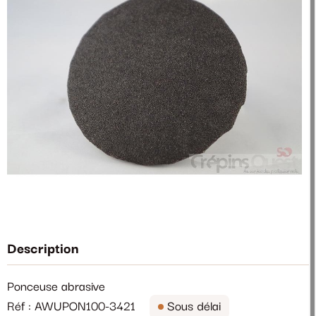
Description
Ponceuse abrasive
Réf : AWUPON100-3421
Sous délai