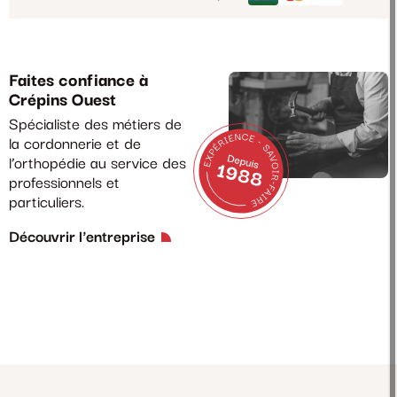
Faites confiance à
Crépins Ouest
Spécialiste des métiers de
la cordonnerie et de
l’orthopédie au service des
professionnels et
particuliers.
Découvrir l'entreprise