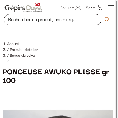
Compte
Panier
Accueil
Produits d'atelier
Bande abrasive
/
PONCEUSE AWUKO PLISSE gr
100