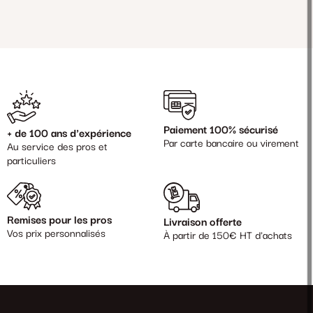
Paiement 100% sécurisé
+ de 100 ans d'expérience
Par carte bancaire ou virement
Au service des pros et
particuliers
Remises pour les pros
Livraison offerte
Vos prix personnalisés
À partir de 150€ HT d'achats