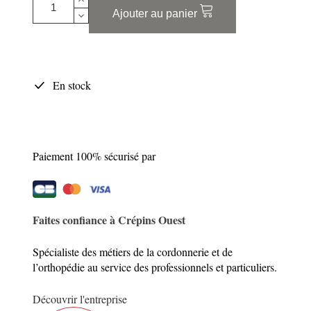
Ajouter au panier
En stock
Paiement 100% sécurisé par
Faites confiance à Crépins Ouest
Spécialiste des métiers de la cordonnerie et de
l’orthopédie au service des professionnels et particuliers.
Découvrir l'entreprise