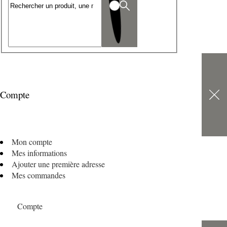
Compte
Mon compte
Mes informations
Ajouter une première adresse
Mes commandes
Compte