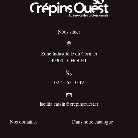
Nous situer
Zone Industrielle du Cormier
49300 - CHOLET
02 41 62 10 49
laetitia.cassin@crepinsouest.fr
Nos domaines
Dans notre catalogue