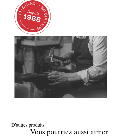
D'autres produits
Vous pourriez aussi aimer