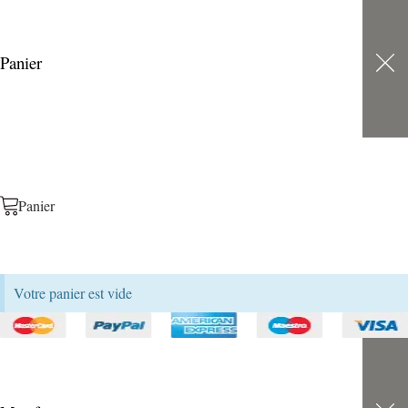
Panier
Panier
Votre panier est vide