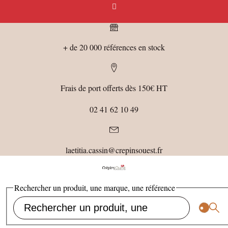
+ de 20 000 références en stock
Frais de port offerts dès 150€ HT
02 41 62 10 49
laetitia.cassin@crepinsouest.fr
Rechercher un produit, une marque, une référence