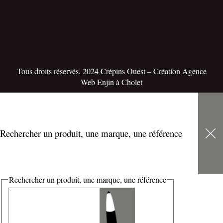
Politique de confidentialité
et cookies
Demande de rétractation
Tous droits réservés. 2024 Crépins Ouest – Création
Agence
Web Enjin
à Cholet
Rechercher un produit, une marque, une référence
Rechercher un produit, une marque, une référence