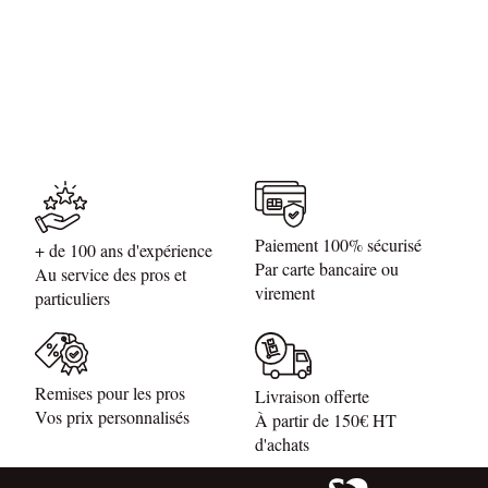
Paiement 100% sécurisé
+ de 100 ans d'expérience
Par carte bancaire ou
Au service des pros et
virement
particuliers
Remises pour les pros
Livraison offerte
Vos prix personnalisés
À partir de 150€ HT
d'achats