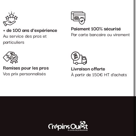
Paiement 100% sécurisé
+ de 100 ans d'expérience
Par carte bancaire ou virement
Au service des pros et
particuliers
Remises pour les pros
Livraison offerte
Vos prix personnalisés
À partir de 150€ HT d'achats