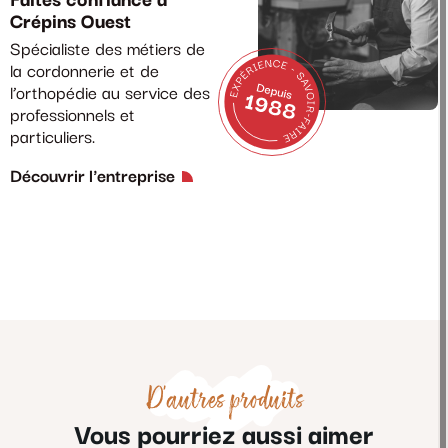
Faites confiance à
Crépins Ouest
Spécialiste des métiers de
la cordonnerie et de
l’orthopédie au service des
professionnels et
particuliers.
Découvrir l'entreprise
D'autres produits
Vous pourriez aussi aimer