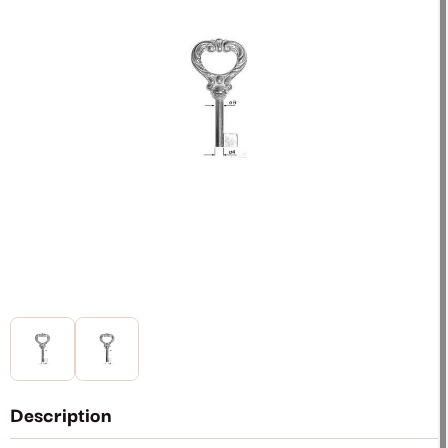
Description