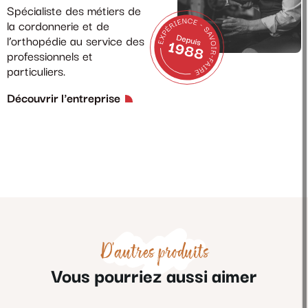
Spécialiste des métiers de
la cordonnerie et de
l’orthopédie au service des
professionnels et
particuliers.
Découvrir l'entreprise
D'autres produits
Vous pourriez aussi aimer