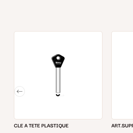
CLE A TETE PLASTIQUE
ART.SUP