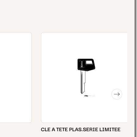
CLE A TETE PLAS.SERIE LIMITEE